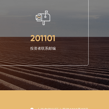
201101
投资者联系邮编