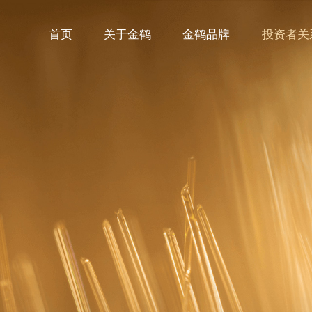
首页
关于金鹤
金鹤品牌
投资者关