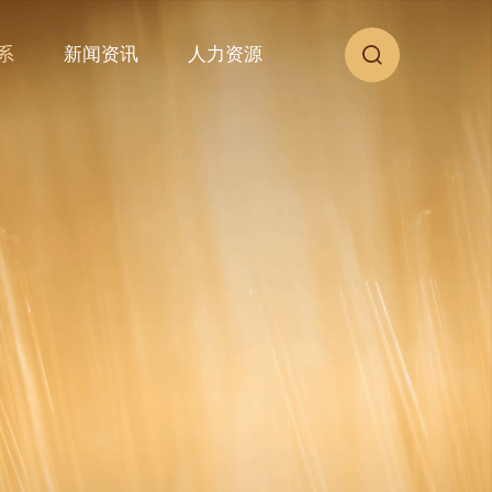
系
新闻资讯
人力资源