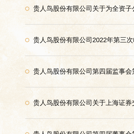
贵人鸟股份有限公司关于为全资子
贵人鸟股份有限公司2022年第三
贵人鸟股份有限公司第四届监事会
贵人鸟股份有限公司关于上海证券