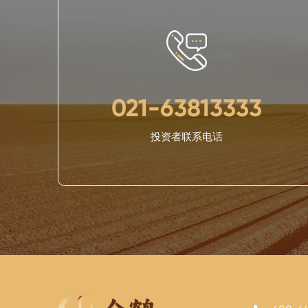
021-63813333
投资者联系电话