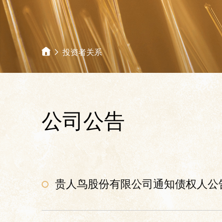
投资者关系
公司公告
贵人鸟股份有限公司通知债权人公