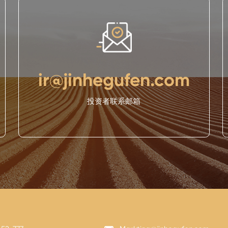
ir@jinhegufen.com
投资者联系邮箱