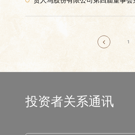
贵人鸟股份有限公司第四届董事会
1
投资者关系通讯