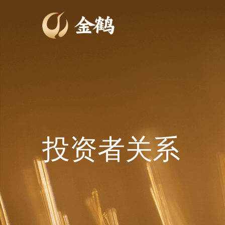
投资者关系